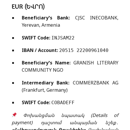
EUR (ԵՎՐՈ)
Beneficiary’s Bank:
CJSC INECOBANK,
Yerevan, Armenia
SWIFT Code:
INJSAM22
IBAN / Account:
20515 22200961040
Beneficiary’s Name:
GRANISH LITERARY
COMMUNITY NGO
Intermediary Bank:
COMMERZBANK AG
(Frankfurt, Germany)
SWIFT Code:
COBADEFF
Փոխանցման նպատակ (Details of
payment) դաշտում անպայման նշեք․
«Նվիրատվություն Գրանիշին»
(նախնական