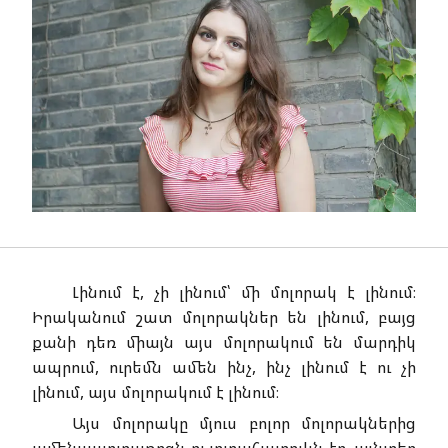
Լինում է, չի լինում՝ մի մոլորակ է լինում։
Իրականում շատ մոլորակներ են լինում, բայց
քանի դեռ միայն այս մոլորակում են մարդիկ
ապրում, ուրեմն ամեն ինչ, ինչ լինում է ու չի
լինում, այս մոլորակում է լինում։
Այս մոլորակը մյուս բոլոր մոլորակներից
ամենաարտառոցն ու յուրահատուկն էր. այնտեղ