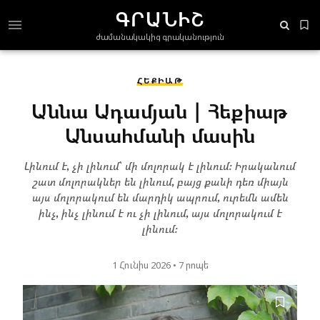
ԳՐԱՆԻՇ
ժամանակակից գրականություն
ՀԵՔԻԱԹ
Աննա Ադամյան | Հեքիաթ
Անսահմանի մասին
Լինում է, չի լինում՝ մի մոլորակ է լինում։ Իրականում
շատ մոլորակներ են լինում, բայց քանի դեռ միայն
այս մոլորակում են մարդիկ ապրում, ուրեմն ամեն
ինչ, ինչ լինում է ու չի լինում, այս մոլորակում է
լինում։
1 Հունիս 2026
• 7 րոպե