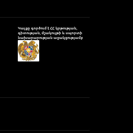
Կայքը գործում է ՀՀ կրթության,
գիտության, մշակույթի և սպորտի
նախարարության աջակցությամբ